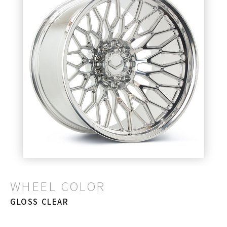
WHEEL COLOR
GLOSS CLEAR