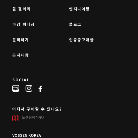
휠 갤러리
엔지니어링
마감 피니싱
블로그
문의하기
인증중고매물
공지사항
SOCIAL
어디서 구매할 수 있나요?
보센장착점찾기
VOSSEN KOREA