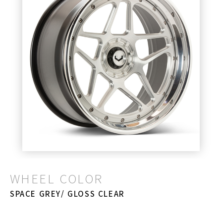
WHEEL COLOR
SPACE GREY/ GLOSS CLEAR