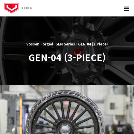
Vossen Forged: GEN Series : GEN-04 (3-Piece)
GEN-04 (3-PIECE)
본문