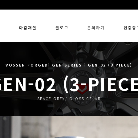
링
마감재질
블로그
문의하기
인증중
VOSSEN FORGED: GEN SERIES : GEN-02 (3-PIECE)
EN-02 (3-PIEC
SPACE GREY/ GLOSS CELAR