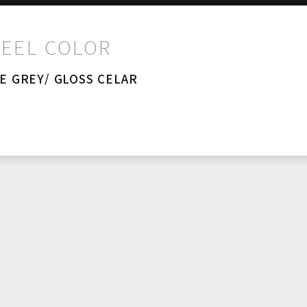
EEL COLOR
E GREY/ GLOSS CELAR