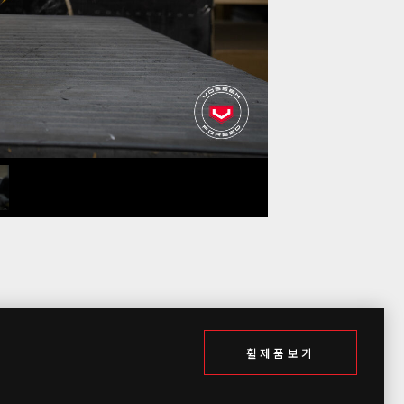
휠제품보기