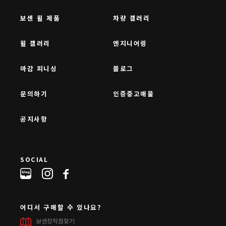
보센 휠 제품
차량 갤러리
휠 갤러리
엔지니어링
마감 피니싱
블로그
문의하기
인증중고매물
공지사항
SOCIAL
어디서 구매할 수 있나요?
보센장착점찾기