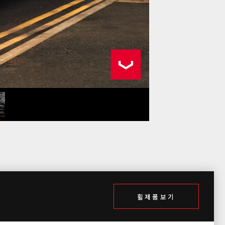
휠제품보기