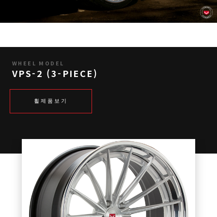
WHEEL MODEL
VPS-2 (3-PIECE)
휠제품보기