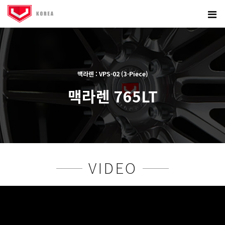
맥라렌 : VPS-02 (3-Piece)
맥라렌 765LT
본문
VIDEO