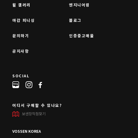
휠 갤러리
엔지니어링
마감 피니싱
블로그
문의하기
인증중고매물
공지사항
SOCIAL
어디서 구매할 수 있나요?
보센장착점찾기
VOSSEN KOREA